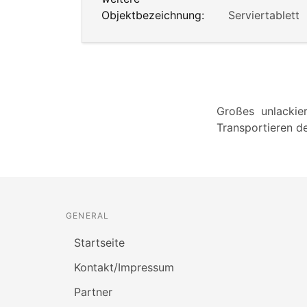
Objektbezeichnung:
Serviertablett
Großes unlackie
Transportieren d
GENERAL
Startseite
Kontakt/Impressum
Partner