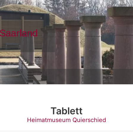
Tablett
Heimatmuseum Quierschied