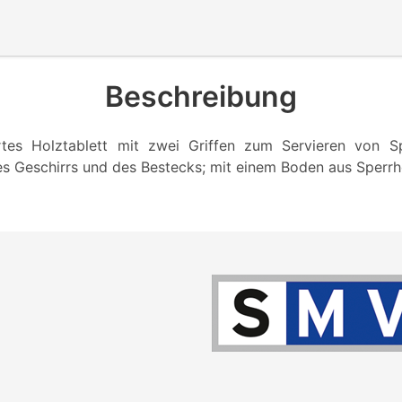
Beschreibung
rtes Holztablett mit zwei Griffen zum Servieren von 
es Geschirrs und des Bestecks; mit einem Boden aus Sperrh