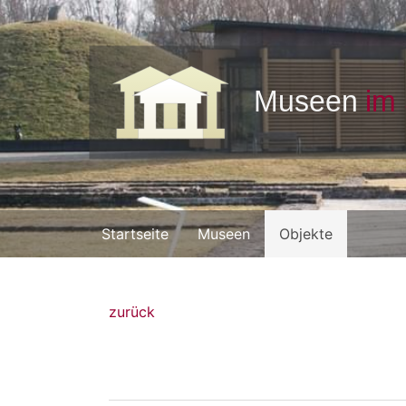
Startseite
Museen
Objekte
zurück