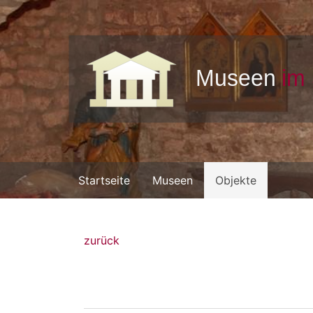
Startseite
Museen
Objekte
zurück