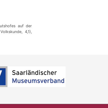
utshofes auf der
Volkskunde, 4,1),