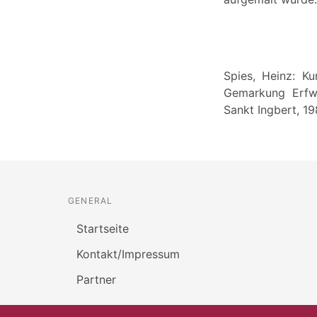
Spies, Heinz: K
Gemarkung Erfwei
Sankt Ingbert, 19
GENERAL
Startseite
Kontakt/Impressum
Partner