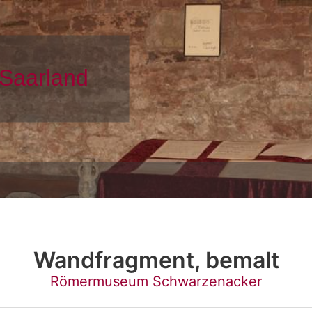
Wandfragment, bemalt
Römermuseum Schwarzenacker