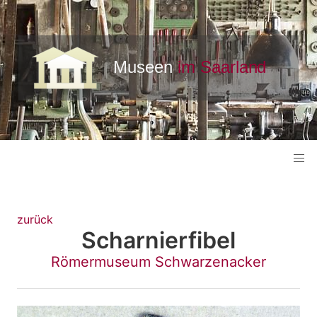
zurück
Scharnierfibel
Römermuseum Schwarzenacker