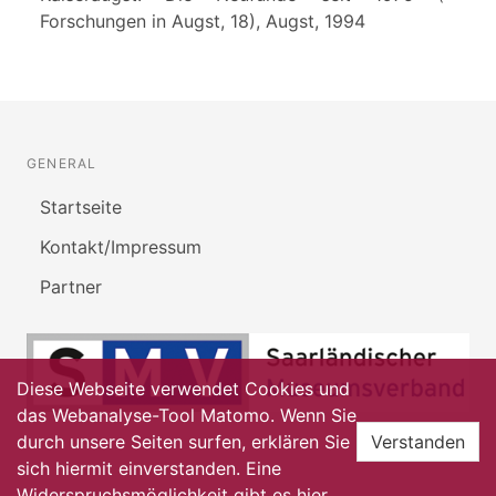
Forschungen in Augst, 18), Augst, 1994
GENERAL
Startseite
Kontakt/Impressum
Partner
Diese Webseite verwendet Cookies und
das Webanalyse-Tool Matomo. Wenn Sie
durch unsere Seiten surfen, erklären Sie
Verstanden
sich hiermit einverstanden. Eine
Widerspruchsmöglichkeit gibt es
hier
.