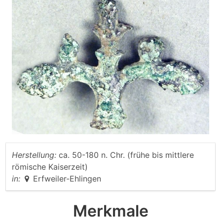
Herstellung:
ca. 50-180 n. Chr. (frühe bis mittlere
römische Kaiserzeit)
in:
Erfweiler-Ehlingen
Merkmale