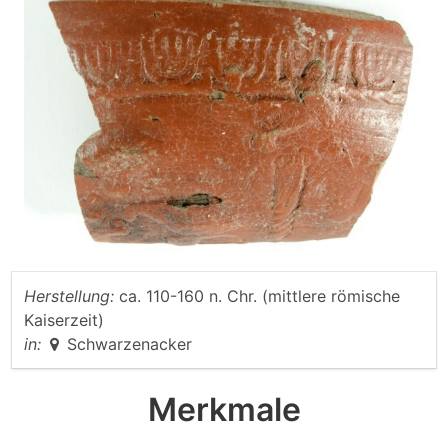
Herstellung:
ca. 110-160 n. Chr. (mittlere römische
Kaiserzeit)
in:
Schwarzenacker
Merkmale