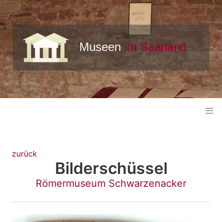
zurück
Bilderschüssel
Römermuseum Schwarzenacker