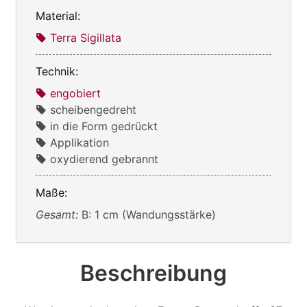
Material:
Terra Sigillata
Technik:
engobiert
scheibengedreht
in die Form gedrückt
Applikation
oxydierend gebrannt
Maße:
Gesamt:
B: 1 cm (Wandungsstärke)
Beschreibung