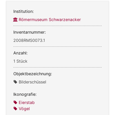
Institution:
Römermuseum Schwarzenacker
Inventarnummer:
2008RMS0073.1
Anzahl:
1 Stück
Objektbezeichnung:
Bilderschüssel
Ikonografie:
Eierstab
Vögel