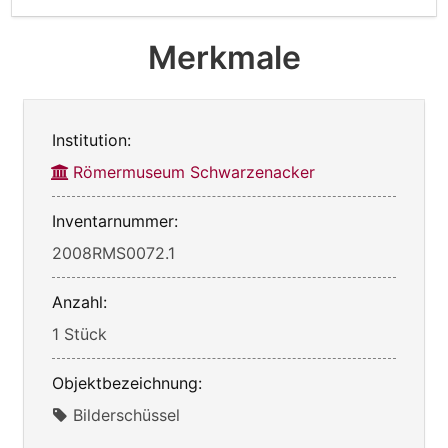
Merkmale
Institution:
Römermuseum Schwarzenacker
Inventarnummer:
2008RMS0072.1
Anzahl:
1 Stück
Objektbezeichnung:
Bilderschüssel