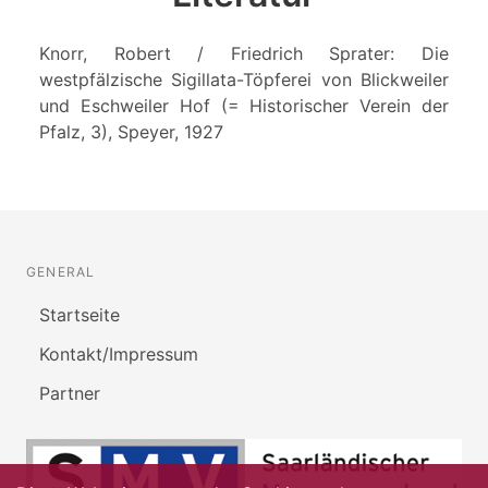
Knorr, Robert / Friedrich Sprater: Die
westpfälzische Sigillata-Töpferei von Blickweiler
und Eschweiler Hof (= Historischer Verein der
Pfalz, 3), Speyer, 1927
GENERAL
Startseite
Kontakt/Impressum
Partner