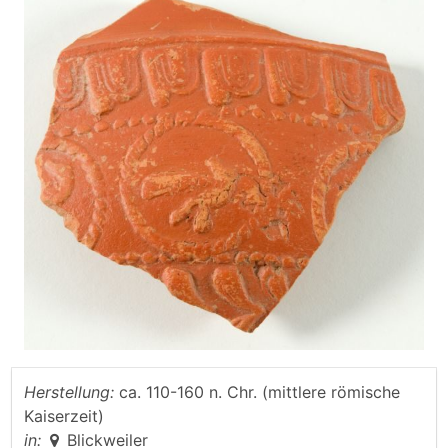
Herstellung:
ca. 110-160 n. Chr. (mittlere römische
Kaiserzeit)
in:
Blickweiler