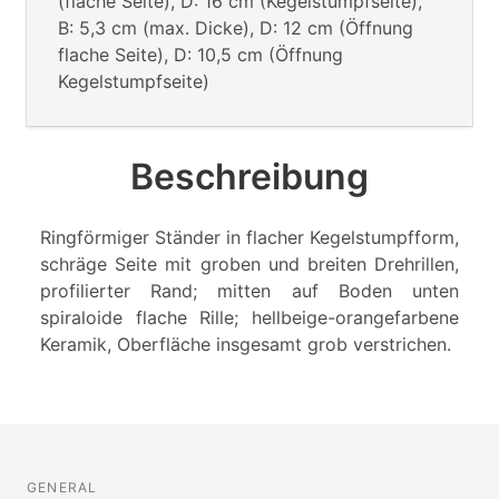
(flache Seite), D: 16 cm (Kegelstumpfseite),
B: 5,3 cm (max. Dicke), D: 12 cm (Öffnung
flache Seite), D: 10,5 cm (Öffnung
Kegelstumpfseite)
Beschreibung
Ringförmiger Ständer in flacher Kegelstumpfform,
schräge Seite mit groben und breiten Drehrillen,
profilierter Rand; mitten auf Boden unten
spiraloide flache Rille; hellbeige-orangefarbene
Keramik, Oberfläche insgesamt grob verstrichen.
GENERAL