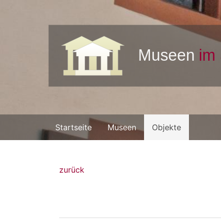
Startseite
Museen
Objekte
zurück