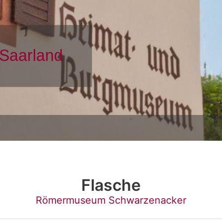
Flasche
Römermuseum Schwarzenacker