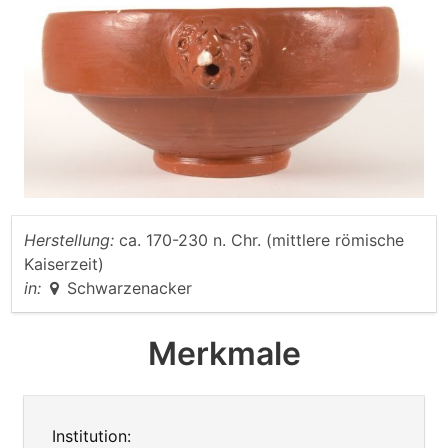
Herstellung:
ca. 170-230 n. Chr. (mittlere römische
Kaiserzeit)
in:
Schwarzenacker
Merkmale
Institution: