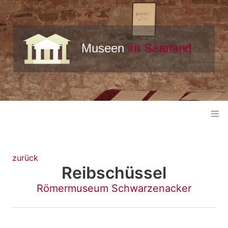
zurück
Reibschüssel
Römermuseum Schwarzenacker