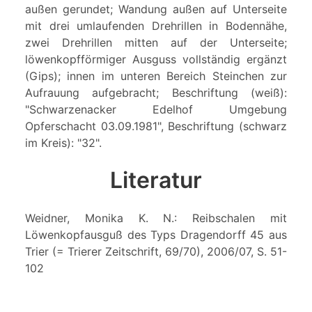
außen gerundet; Wandung außen auf Unterseite
mit drei umlaufenden Drehrillen in Bodennähe,
zwei Drehrillen mitten auf der Unterseite;
löwenkopfförmiger Ausguss vollständig ergänzt
(Gips); innen im unteren Bereich Steinchen zur
Aufrauung aufgebracht; Beschriftung (weiß):
"Schwarzenacker Edelhof Umgebung
Opferschacht 03.09.1981", Beschriftung (schwarz
im Kreis): "32".
Literatur
Weidner, Monika K. N.: Reibschalen mit
Löwenkopfausguß des Typs Dragendorff 45 aus
Trier (= Trierer Zeitschrift, 69/70), 2006/07, S. 51-
102