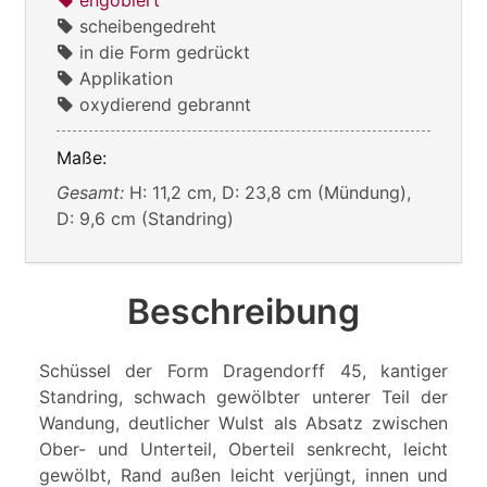
scheibengedreht
in die Form gedrückt
Applikation
oxydierend gebrannt
Maße:
Gesamt:
H: 11,2 cm, D: 23,8 cm (Mündung),
D: 9,6 cm (Standring)
Beschreibung
Schüssel der Form Dragendorff 45, kantiger
Standring, schwach gewölbter unterer Teil der
Wandung, deutlicher Wulst als Absatz zwischen
Ober- und Unterteil, Oberteil senkrecht, leicht
gewölbt, Rand außen leicht verjüngt, innen und