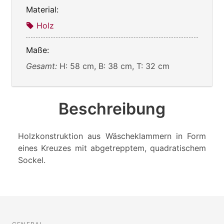
Material:
Holz
Maße:
Gesamt:
H: 58 cm, B: 38 cm, T: 32 cm
Beschreibung
Holzkonstruktion aus Wäscheklammern in Form
eines Kreuzes mit abgetrepptem, quadratischem
Sockel.