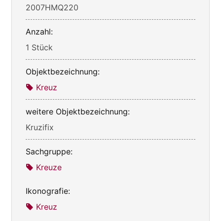
2007HMQ220
Anzahl:
1 Stück
Objektbezeichnung:
Kreuz
weitere Objektbezeichnung:
Kruzifix
Sachgruppe:
Kreuze
Ikonografie:
Kreuz