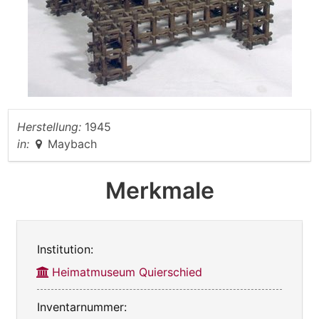
Herstellung:
1945
in:
Maybach
Merkmale
Institution:
Heimatmuseum Quierschied
Inventarnummer: