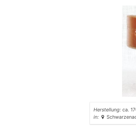
Herstellung:
ca. 17
in:
Schwarzena