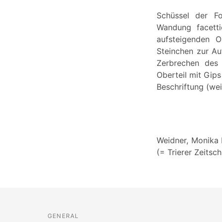
Schüssel der Fo
Wandung facetti
aufsteigenden O
Steinchen zur Au
Zerbrechen des
Oberteil mit Gips
Beschriftung (wei
Weidner, Monika 
(= Trierer Zeitsch
GENERAL