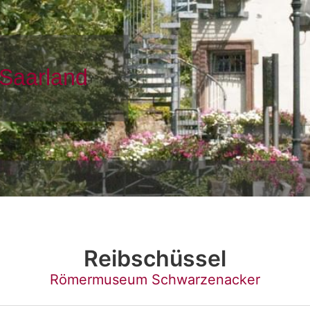
Reibschüssel
Römermuseum Schwarzenacker