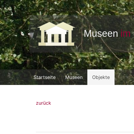
Startseite
Museen
Objekte
zurück