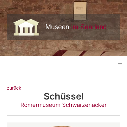
zurück
Schüssel
Römermuseum Schwarzenacker