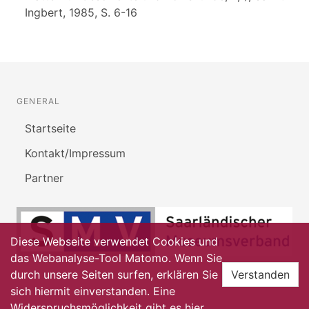
Ingbert, 1985, S. 6-16
GENERAL
Startseite
Kontakt/Impressum
Partner
Diese Webseite verwendet Cookies und
das Webanalyse-Tool Matomo. Wenn Sie
durch unsere Seiten surfen, erklären Sie
Verstanden
sich hiermit einverstanden. Eine
Widerspruchsmöglichkeit gibt es
hier
.