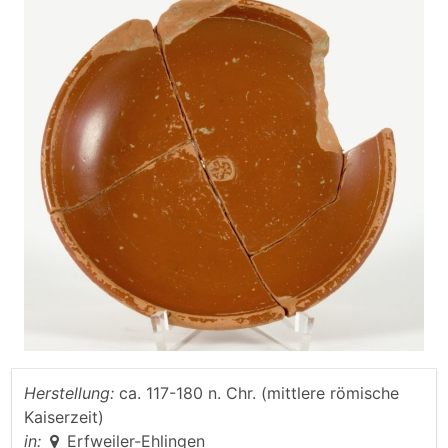
Herstellung:
ca. 117-180 n. Chr. (mittlere römische
Kaiserzeit)
in:
Erfweiler-Ehlingen