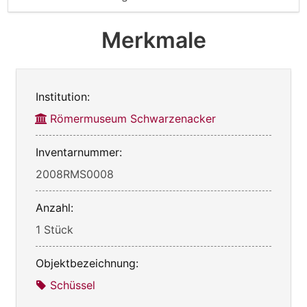
Merkmale
Institution:
Römermuseum Schwarzenacker
Inventarnummer:
2008RMS0008
Anzahl:
1 Stück
Objektbezeichnung:
Schüssel