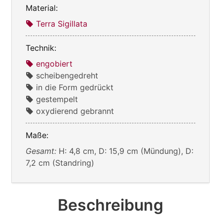
Material:
Terra Sigillata
Technik:
engobiert
scheibengedreht
in die Form gedrückt
gestempelt
oxydierend gebrannt
Maße:
Gesamt:
H: 4,8 cm, D: 15,9 cm (Mündung), D:
7,2 cm (Standring)
Beschreibung