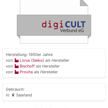
Herstellung:
1950er Jahre
von:
Lorus (Seiko)
als Hersteller
von:
Bischoff
als Hersteller
von:
Provita
als Hersteller
Gebrauch:
in:
Saarland