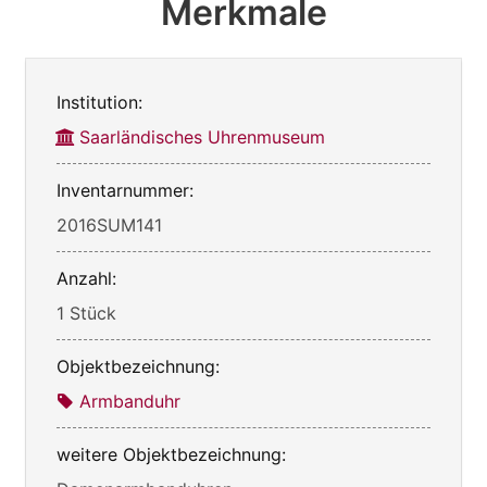
Merkmale
Institution:
Saarländisches Uhrenmuseum
Inventarnummer:
2016SUM141
Anzahl:
1 Stück
Objektbezeichnung:
Armbanduhr
weitere Objektbezeichnung: