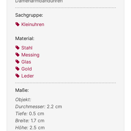
Damenarmbanduhren
Sachgruppe:
Kleinuhren
Material:
Stahl
Messing
Glas
Gold
Leder
Maße:
Objekt:
Durchmesser:
2.2 cm
Tiefe:
0.5 cm
Breite:
1.7 cm
Höhe:
2.5 cm