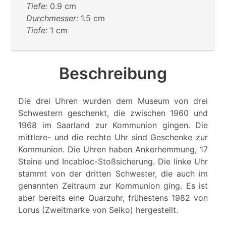
Tiefe:
0.9 cm
Durchmesser:
1.5 cm
Tiefe:
1 cm
Beschreibung
Die drei Uhren wurden dem Museum von drei
Schwestern geschenkt, die zwischen 1960 und
1968 im Saarland zur Kommunion gingen. Die
mittlere- und die rechte Uhr sind Geschenke zur
Kommunion. Die Uhren haben Ankerhemmung, 17
Steine und Incabloc-Stoßsicherung. Die linke Uhr
stammt von der dritten Schwester, die auch im
genannten Zeitraum zur Kommunion ging. Es ist
aber bereits eine Quarzuhr, frühestens 1982 von
Lorus (Zweitmarke von Seiko) hergestellt.