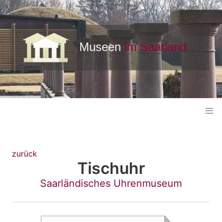
zurück
Tischuhr
Saarländisches Uhrenmuseum