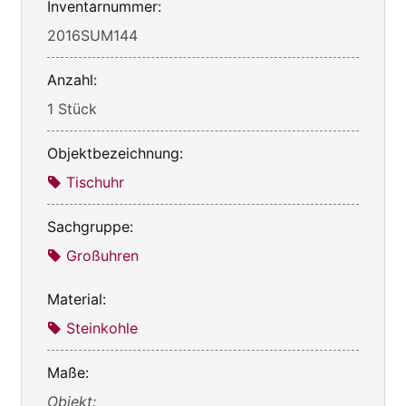
Inventarnummer:
2016SUM144
Anzahl:
1 Stück
Objektbezeichnung:
Tischuhr
Sachgruppe:
Großuhren
Material:
Steinkohle
Maße:
Objekt: