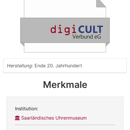
Herstellung:
Ende 20. Jahrhundert
Merkmale
Institution:
Saarländisches Uhrenmuseum