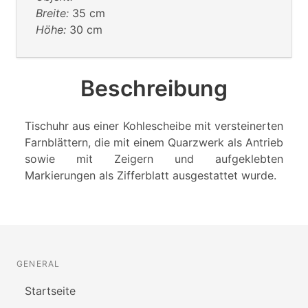
Breite:
35 cm
Höhe:
30 cm
Beschreibung
Tischuhr aus einer Kohlescheibe mit versteinerten
Farnblättern, die mit einem Quarzwerk als Antrieb
sowie mit Zeigern und aufgeklebten
Markierungen als Zifferblatt ausgestattet wurde.
GENERAL
Startseite