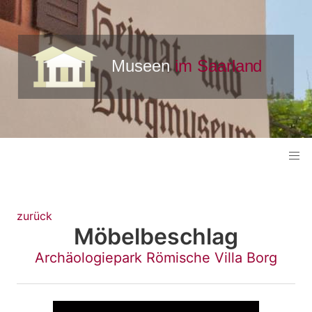
zurück
Möbelbeschlag
Archäologiepark Römische Villa Borg