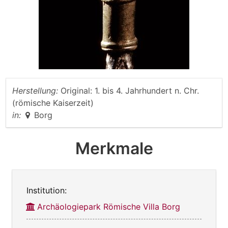
Herstellung:
Original: 1. bis 4. Jahrhundert n. Chr.
(römische Kaiserzeit)
in:
Borg
Merkmale
Institution:
Archäologiepark Römische Villa Borg