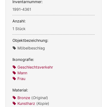
Inventarnummer:
1991-4361
Anzahl:
1 Stück
Objektbezeichnung:
Möbelbeschlag
Ikonografie:
Geschlechtsverkehr
Mann
Frau
Material:
Bronze
(
Original
)
Kunstharz
(
Kopie
)