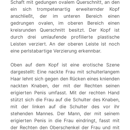
Schaft mit gedungen ovalem Querschnitt, an den
ein sich trompetenartig erweiternder Kopf
anschließt, der im unteren Bereich einen
gedrungen ovalen, im oberen Bereich einen
kreisrunden Querschnitt besitzt. Der Kopf ist
durch drei umlaufende profilierte plastische
Leisten verziert. An der oberen Leiste ist noch
eine perlstabartige Verzierung erkennbar.
Oben auf dem Kopf ist eine erotische Szene
dargestellt: Eine nackte Frau mit schulterlangem
Haar lehnt sich gegen den Rücken eines knienden
nackten Knaben, der mit der Rechten seinen
erigierten Penis umfasst. Mit der rechten Hand
stützt sich die Frau auf die Schulter des Knaben,
mit der linken auf die Schulter des vor ihr
stehenden Mannes. Der Mann, der mit seinem
erigierten Penis in die Frau eindringt, fasst mit
der Rechten den Oberschenkel der Frau und mit