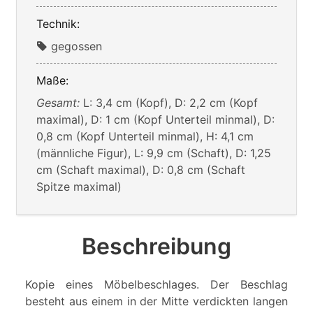
Technik:
gegossen
Maße:
Gesamt:
L: 3,4 cm (Kopf), D: 2,2 cm (Kopf
maximal), D: 1 cm (Kopf Unterteil minmal), D:
0,8 cm (Kopf Unterteil minmal), H: 4,1 cm
(männliche Figur), L: 9,9 cm (Schaft), D: 1,25
cm (Schaft maximal), D: 0,8 cm (Schaft
Spitze maximal)
Beschreibung
Kopie eines Möbelbeschlages. Der Beschlag
besteht aus einem in der Mitte verdickten langen