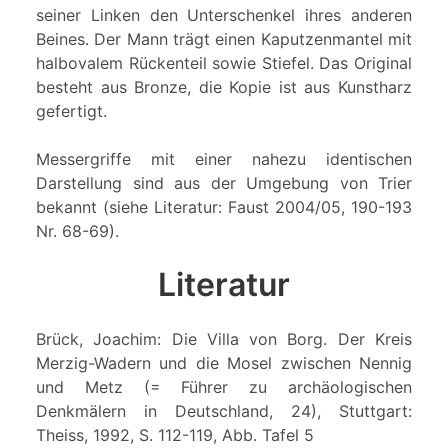
seiner Linken den Unterschenkel ihres anderen
Beines. Der Mann trägt einen Kaputzenmantel mit
halbovalem Rückenteil sowie Stiefel. Das Original
besteht aus Bronze, die Kopie ist aus Kunstharz
gefertigt.
Messergriffe mit einer nahezu identischen
Darstellung sind aus der Umgebung von Trier
bekannt (siehe Literatur: Faust 2004/05, 190-193
Nr. 68-69).
Literatur
Brück, Joachim: Die Villa von Borg. Der Kreis
Merzig-Wadern und die Mosel zwischen Nennig
und Metz (= Führer zu archäologischen
Denkmälern in Deutschland, 24), Stuttgart:
Theiss, 1992, S. 112-119, Abb. Tafel 5