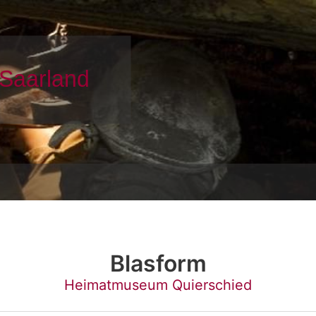
Blasform
Heimatmuseum Quierschied