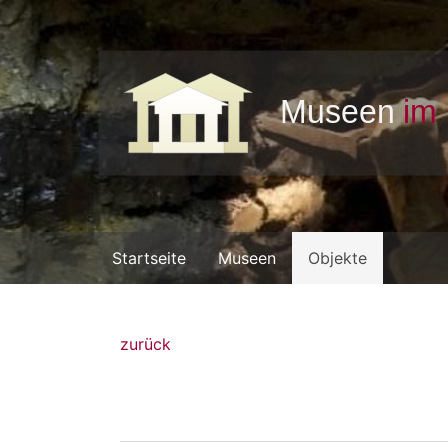
Startseite
Museen
Objekte
zurück