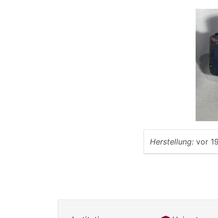
Herstellung:
vor 1