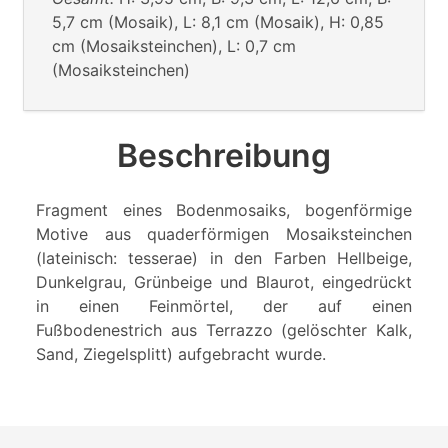
5,7 cm (Mosaik), L: 8,1 cm (Mosaik), H: 0,85
cm (Mosaiksteinchen), L: 0,7 cm
(Mosaiksteinchen)
Beschreibung
Fragment eines Bodenmosaiks, bogenförmige
Motive aus quaderförmigen Mosaiksteinchen
(lateinisch: tesserae) in den Farben Hellbeige,
Dunkelgrau, Grünbeige und Blaurot, eingedrückt
in einen Feinmörtel, der auf einen
Fußbodenestrich aus Terrazzo (gelöschter Kalk,
Sand, Ziegelsplitt) aufgebracht wurde.