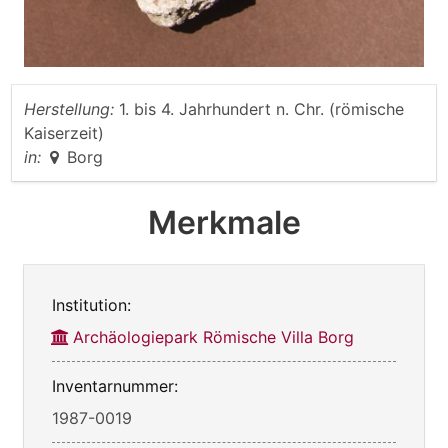
Herstellung:
1. bis 4. Jahrhundert n. Chr. (römische
Kaiserzeit)
in:
Borg
Merkmale
Institution:
Archäologiepark Römische Villa Borg
Inventarnummer:
1987-0019