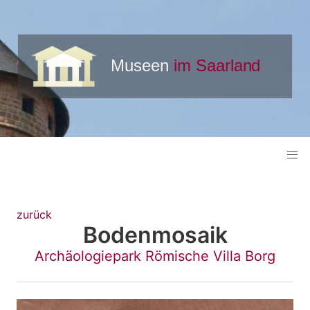
zurück
Bodenmosaik
Archäologiepark Römische Villa Borg