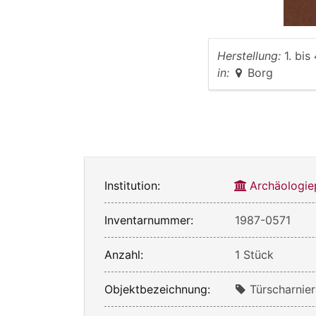
Herstellung:
1. bis
in:
Borg
Institution:
Archäologie
Inventarnummer:
1987-0571
Anzahl:
1 Stück
Objektbezeichnung:
Türscharnier