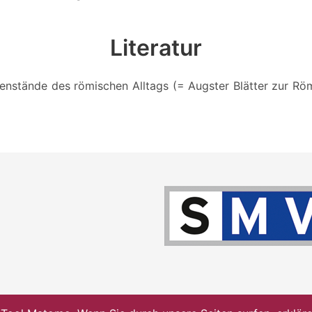
Literatur
enstände des römischen Alltags (= Augster Blätter zur Röme