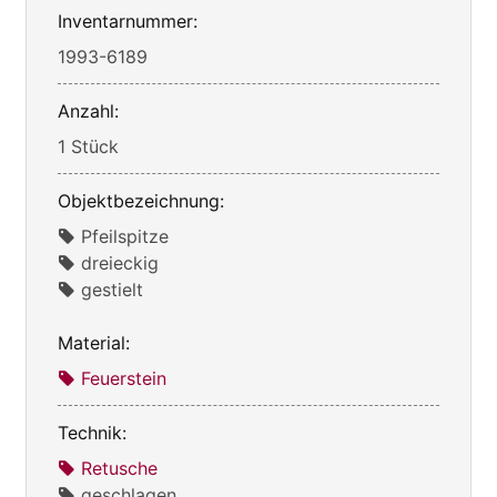
Inventarnummer:
1993-6189
Anzahl:
1 Stück
Objektbezeichnung:
Pfeilspitze
dreieckig
gestielt
Material:
Feuerstein
Technik:
Retusche
geschlagen