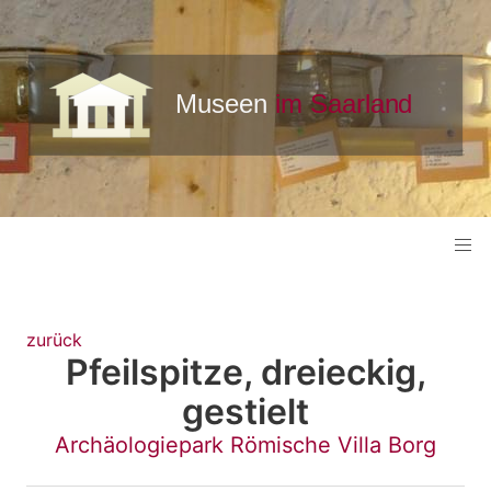
zurück
Pfeilspitze, dreieckig,
gestielt
Archäologiepark Römische Villa Borg