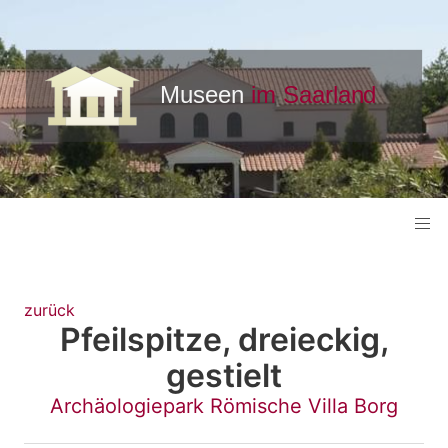
zurück
Pfeilspitze, dreieckig,
gestielt
Archäologiepark Römische Villa Borg