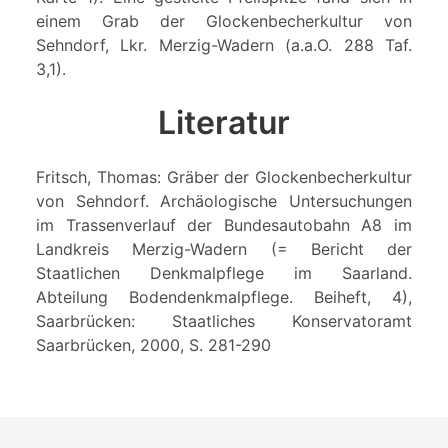
einem Grab der Glockenbecherkultur von
Sehndorf, Lkr. Merzig-Wadern (a.a.O. 288 Taf.
3,1).
Literatur
Fritsch, Thomas: Gräber der Glockenbecherkultur
von Sehndorf. Archäologische Untersuchungen
im Trassenverlauf der Bundesautobahn A8 im
Landkreis Merzig-Wadern (= Bericht der
Staatlichen Denkmalpflege im Saarland.
Abteilung Bodendenkmalpflege. Beiheft, 4),
Saarbrücken: Staatliches Konservatoramt
Saarbrücken, 2000, S. 281-290