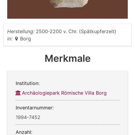
Herstellung:
2500-2200 v. Chr. (Spätkupferzeit)
in:
Borg
Merkmale
Institution:
Archäologiepark Römische Villa Borg
Inventarnummer:
1994-7452
Anzahl: