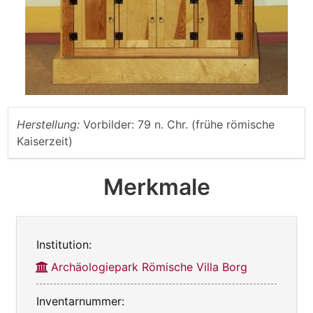
Herstellung:
Vorbilder: 79 n. Chr. (frühe römische
Kaiserzeit)
Merkmale
Institution:
Archäologiepark Römische Villa Borg
Inventarnummer: