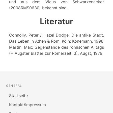
und aus dem Vicus von Schwarzenacker
(2008RMS0630) bekannt sind.
Literatur
Connolly, Peter / Hazel Dodge: Die antike Stadt.
Das Leben in Athen & Rom, Köln: Könemann, 1998
Martin, Max: Gegenstände des römischen Alltags
(= Augster Blätter zur Römerzeit, 3), Augst, 1979
GENERAL
Startseite
Kontakt/Impressum