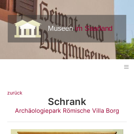
zurück
Schrank
Archäologiepark Römische Villa Borg