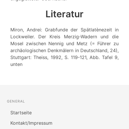
Literatur
Miron, Andrei: Grabfunde der Spätlatènezeit in
Lockweiler. Der Kreis Merzig-Wadern und die
Mosel zwischen Nennig und Metz (= Führer zu
archäologischen Denkmälern in Deutschland, 24),
Stuttgart: Theiss, 1992, S. 119-121, Abb. Tafel 9,
unten
GENERAL
Startseite
Kontakt/Impressum