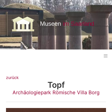
zurück
Topf
Archäologiepark Römische Villa Borg