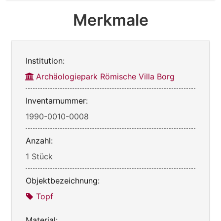
Merkmale
Institution:
Archäologiepark Römische Villa Borg
Inventarnummer:
1990-0010-0008
Anzahl:
1 Stück
Objektbezeichnung:
Topf
Material: