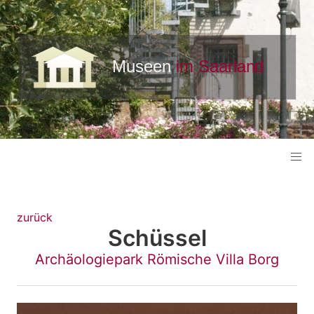
zurück
Schüssel
Archäologiepark Römische Villa Borg