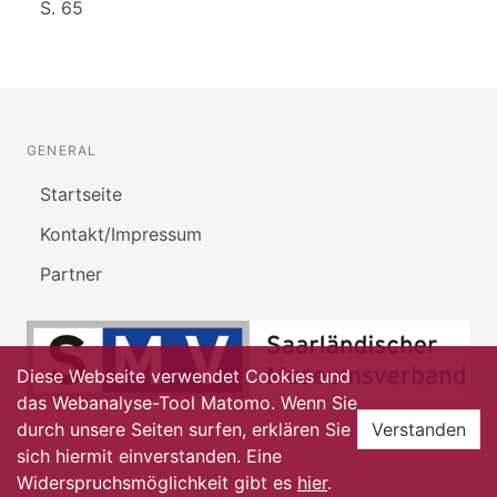
S. 65
GENERAL
Startseite
Kontakt/Impressum
Partner
Diese Webseite verwendet Cookies und
das Webanalyse-Tool Matomo. Wenn Sie
durch unsere Seiten surfen, erklären Sie
Verstanden
sich hiermit einverstanden. Eine
Widerspruchsmöglichkeit gibt es
hier
.