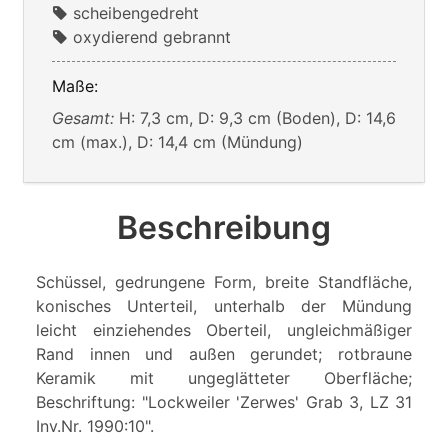
scheibengedreht
oxydierend gebrannt
Maße:
Gesamt:
H: 7,3 cm, D: 9,3 cm (Boden), D: 14,6
cm (max.), D: 14,4 cm (Mündung)
Beschreibung
Schüssel, gedrungene Form, breite Standfläche,
konisches Unterteil, unterhalb der Mündung
leicht einziehendes Oberteil, ungleichmäßiger
Rand innen und außen gerundet; rotbraune
Keramik mit ungeglätteter Oberfläche;
Beschriftung: "Lockweiler 'Zerwes' Grab 3, LZ 31
Inv.Nr. 1990:10".