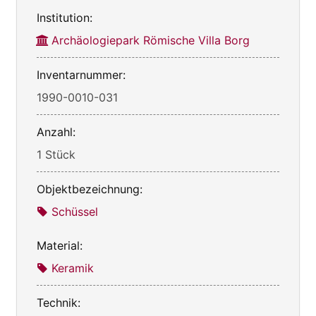
Institution:
Archäologiepark Römische Villa Borg
Inventarnummer:
1990-0010-031
Anzahl:
1 Stück
Objektbezeichnung:
Schüssel
Material:
Keramik
Technik: