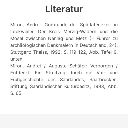
Literatur
Miron, Andrei: Grabfunde der Spätlatènezeit in
Lockweiler. Der Kreis Merzig-Wadern und die
Mosel zwischen Nennig und Metz (= Führer zu
archäologischen Denkmälern in Deutschland, 24),
Stuttgart: Theiss, 1992, S. 119-122, Abb. Tafel 9,
unten
Miron, Andrei / Auguste Schäfer: Verborgen /
Entdeckt. Ein Streifzug durch die Vor- und
Frühgeschichte des Saarlandes, Saarbrücken:
Stiftung Saarländischer Kulturbesitz, 1993, Abb.
S. 65