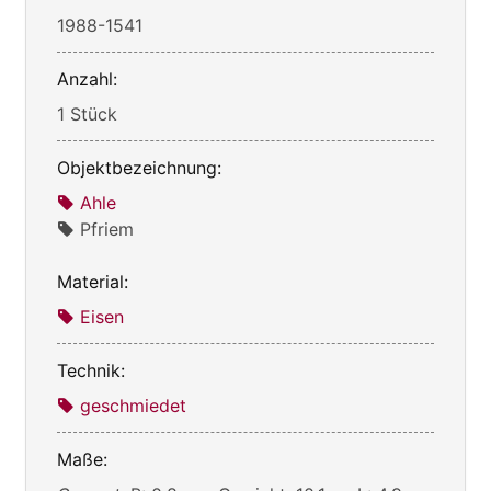
1988-1541
Anzahl:
1 Stück
Objektbezeichnung:
Ahle
Pfriem
Material:
Eisen
Technik:
geschmiedet
Maße: