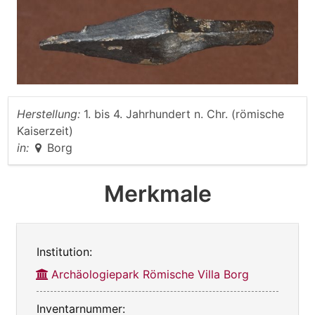
Herstellung:
1. bis 4. Jahrhundert n. Chr. (römische
Kaiserzeit)
in:
Borg
Merkmale
Institution:
Archäologiepark Römische Villa Borg
Inventarnummer: