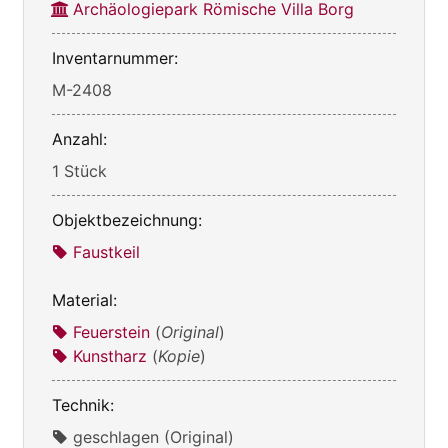
Archäologiepark Römische Villa Borg
Inventarnummer:
M-2408
Anzahl:
1 Stück
Objektbezeichnung:
Faustkeil
Material:
Feuerstein
(
Original
)
Kunstharz
(
Kopie
)
Technik:
geschlagen (Original)