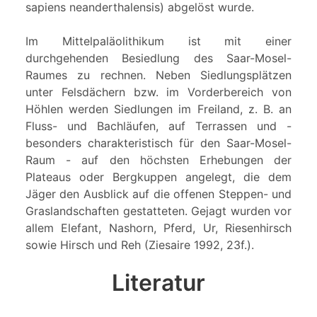
sapiens neanderthalensis) abgelöst wurde.
Im Mittelpaläolithikum ist mit einer
durchgehenden Besiedlung des Saar-Mosel-
Raumes zu rechnen. Neben Siedlungsplätzen
unter Felsdächern bzw. im Vorderbereich von
Höhlen werden Siedlungen im Freiland, z. B. an
Fluss- und Bachläufen, auf Terrassen und -
besonders charakteristisch für den Saar-Mosel-
Raum - auf den höchsten Erhebungen der
Plateaus oder Bergkuppen angelegt, die dem
Jäger den Ausblick auf die offenen Steppen- und
Graslandschaften gestatteten. Gejagt wurden vor
allem Elefant, Nashorn, Pferd, Ur, Riesenhirsch
sowie Hirsch und Reh (Ziesaire 1992, 23f.).
Literatur