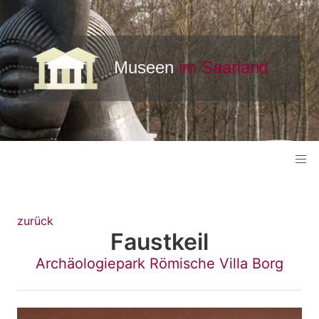
zurück
Faustkeil
Archäologiepark Römische Villa Borg