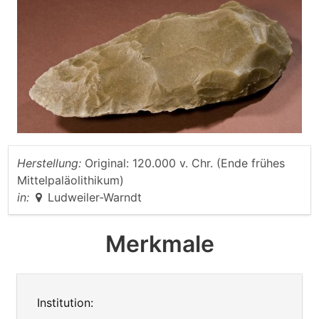
Herstellung:
Original: 120.000 v. Chr. (Ende frühes
Mittelpaläolithikum)
in:
Ludweiler-Warndt
Merkmale
Institution: