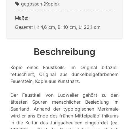
gegossen (Kopie)
Maße:
Gesamt:
H: 4,6 cm, B: 10 cm, L: 22,1 cm
Beschreibung
Kopie eines Faustkeils, im Original bifaziell
retuschiert, Original aus dunkelbeigefarbenem
Feuerstein, Kopie aus Kunstharz.
Der Faustkeil von Ludweiler gehört zu den
ältesten Spuren menschlicher Besiedlung im
Saarland. Anhand der typologischen Merkmale
wird er ans Ende des frühen Mittelpaläolithikums
in die Kultur des Jungacheuléen eingeordet (ca.