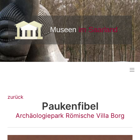
zurück
Paukenfibel
Archäologiepark Römische Villa Borg