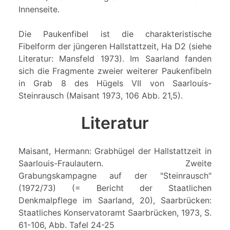
Innenseite.
Die Paukenfibel ist die charakteristische
Fibelform der jüngeren Hallstattzeit, Ha D2 (siehe
Literatur: Mansfeld 1973). Im Saarland fanden
sich die Fragmente zweier weiterer Paukenfibeln
in Grab 8 des Hügels VII von Saarlouis-
Steinrausch (Maisant 1973, 106 Abb. 21,5).
Literatur
Maisant, Hermann: Grabhügel der Hallstattzeit in
Saarlouis-Fraulautern. Zweite
Grabungskampagne auf der "Steinrausch"
(1972/73) (= Bericht der Staatlichen
Denkmalpflege im Saarland, 20), Saarbrücken:
Staatliches Konservatoramt Saarbrücken, 1973, S.
61-106, Abb. Tafel 24-25