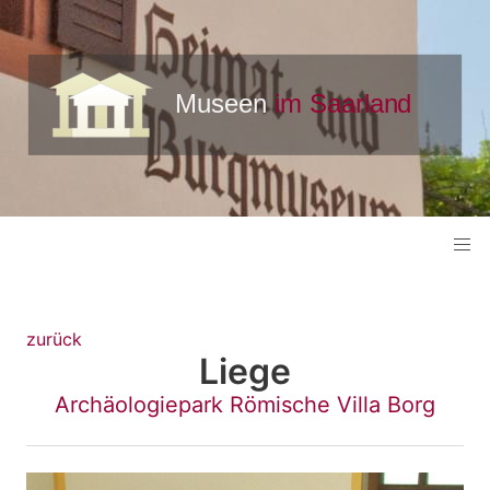
zurück
Liege
Archäologiepark Römische Villa Borg