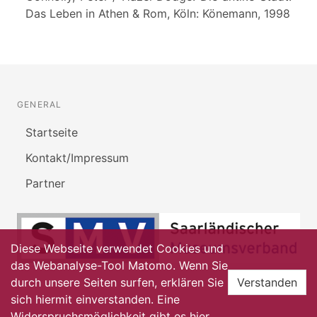
Das Leben in Athen & Rom, Köln: Könemann, 1998
GENERAL
Startseite
Kontakt/Impressum
Partner
Diese Webseite verwendet Cookies und
das Webanalyse-Tool Matomo. Wenn Sie
durch unsere Seiten surfen, erklären Sie
Verstanden
sich hiermit einverstanden. Eine
Widerspruchsmöglichkeit gibt es
hier
.