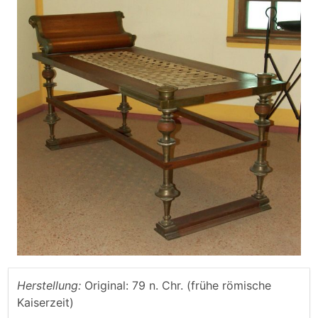
Herstellung:
Original: 79 n. Chr. (frühe römische
Kaiserzeit)