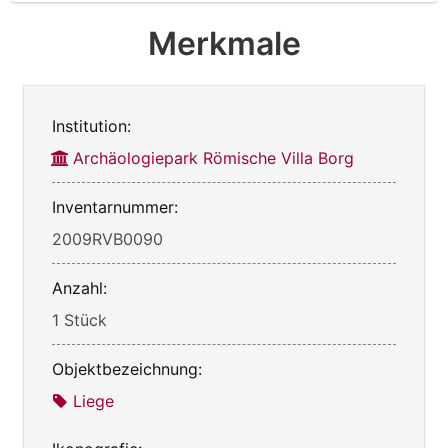
Merkmale
Institution:
Archäologiepark Römische Villa Borg
Inventarnummer:
2009RVB0090
Anzahl:
1 Stück
Objektbezeichnung:
Liege