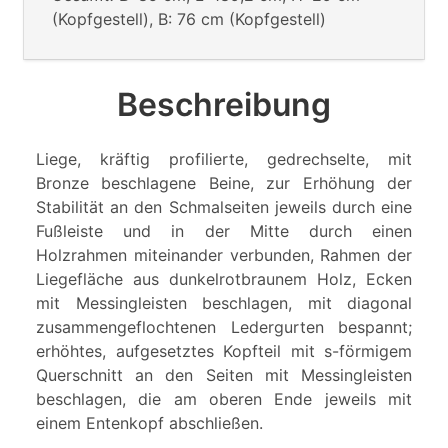
(Kopfgestell), B: 76 cm (Kopfgestell)
Beschreibung
Liege, kräftig profilierte, gedrechselte, mit
Bronze beschlagene Beine, zur Erhöhung der
Stabilität an den Schmalseiten jeweils durch eine
Fußleiste und in der Mitte durch einen
Holzrahmen miteinander verbunden, Rahmen der
Liegefläche aus dunkelrotbraunem Holz, Ecken
mit Messingleisten beschlagen, mit diagonal
zusammengeflochtenen Ledergurten bespannt;
erhöhtes, aufgesetztes Kopfteil mit s-förmigem
Querschnitt an den Seiten mit Messingleisten
beschlagen, die am oberen Ende jeweils mit
einem Entenkopf abschließen.