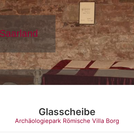
Glasscheibe
Archäologiepark Römische Villa Borg