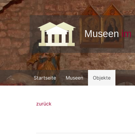
Startseite
Museen
Objekte
zurück