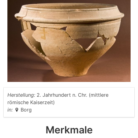
Herstellung:
2. Jahrhundert n. Chr. (mittlere
römische Kaiserzeit)
in:
Borg
Merkmale