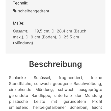
Technik:
scheibengedreht
Maße:
Gesamt:
H: 19,5 cm, D: 28,4 cm (Bauch
max.), D: 9 cm (Boden), D: 25,5 cm
(Mündung)
Beschreibung
Schlanke Schüssel, fragmentiert, kleine
Standfläche, schwach gebogene Bauchwölbung,
einziehende Mündung, schwach ausgeprägte
gerundete Randlippe, unterhalb der Mündung
plastische Leiste mit gerundetem Profil
umlaufend; hellbeigefarbener Scherben, leicht