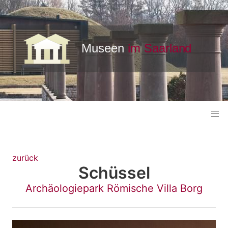
zurück
Schüssel
Archäologiepark Römische Villa Borg