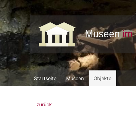
Startseite
Museen
Objekte
zurück