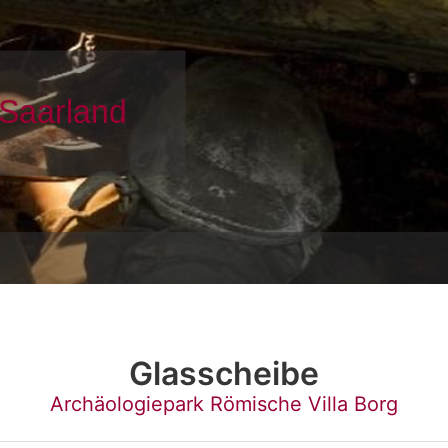
Glasscheibe
Archäologiepark Römische Villa Borg