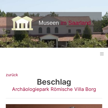
zurück
Beschlag
Archäologiepark Römische Villa Borg