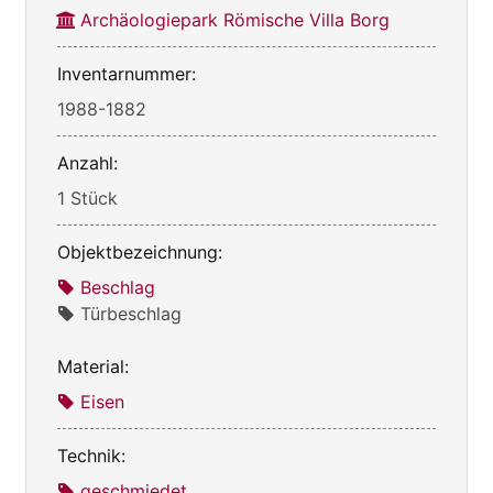
Archäologiepark Römische Villa Borg
Inventarnummer:
1988-1882
Anzahl:
1 Stück
Objektbezeichnung:
Beschlag
Türbeschlag
Material:
Eisen
Technik:
geschmiedet