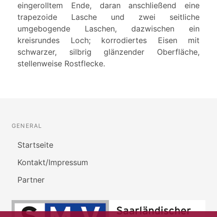
eingerolltem Ende, daran anschließend eine
trapezoide Lasche und zwei seitliche
umgebogende Laschen, dazwischen ein
kreisrundes Loch; korrodiertes Eisen mit
schwarzer, silbrig glänzender Oberfläche,
stellenweise Rostflecke.
GENERAL
Startseite
Kontakt/Impressum
Partner