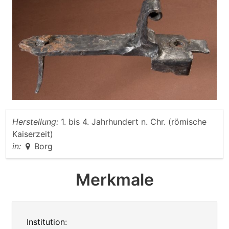
Herstellung:
1. bis 4. Jahrhundert n. Chr. (römische
Kaiserzeit)
in:
Borg
Merkmale
Institution: