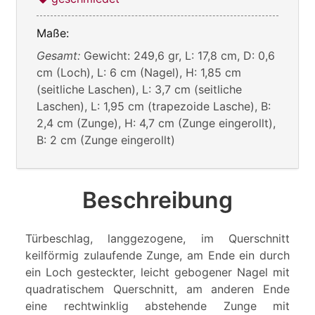
Maße:
Gesamt:
Gewicht: 249,6 gr, L: 17,8 cm, D: 0,6
cm (Loch), L: 6 cm (Nagel), H: 1,85 cm
(seitliche Laschen), L: 3,7 cm (seitliche
Laschen), L: 1,95 cm (trapezoide Lasche), B:
2,4 cm (Zunge), H: 4,7 cm (Zunge eingerollt),
B: 2 cm (Zunge eingerollt)
Beschreibung
Türbeschlag, langgezogene, im Querschnitt
keilförmig zulaufende Zunge, am Ende ein durch
ein Loch gesteckter, leicht gebogener Nagel mit
quadratischem Querschnitt, am anderen Ende
eine rechtwinklig abstehende Zunge mit