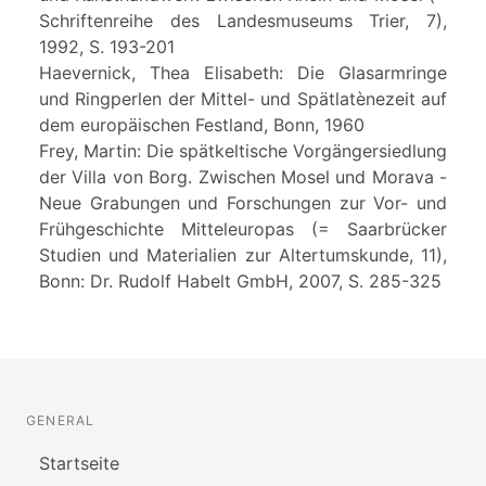
Schriftenreihe des Landesmuseums Trier, 7),
1992, S. 193-201
Haevernick, Thea Elisabeth: Die Glasarmringe
und Ringperlen der Mittel- und Spätlatènezeit auf
dem europäischen Festland, Bonn, 1960
Frey, Martin: Die spätkeltische Vorgängersiedlung
der Villa von Borg. Zwischen Mosel und Morava -
Neue Grabungen und Forschungen zur Vor- und
Frühgeschichte Mitteleuropas (= Saarbrücker
Studien und Materialien zur Altertumskunde, 11),
Bonn: Dr. Rudolf Habelt GmbH, 2007, S. 285-325
GENERAL
Startseite