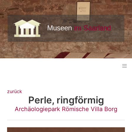
zurück
Perle, ringförmig
Archäologiepark Römische Villa Borg