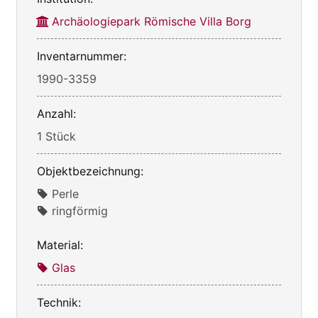
Archäologiepark Römische Villa Borg
Inventarnummer:
1990-3359
Anzahl:
1 Stück
Objektbezeichnung:
Perle
ringförmig
Material:
Glas
Technik: