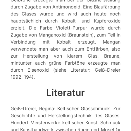
durch Zugabe von Antimonoxid. Eine Blaufärbung
des Glases wurde und wird auch heute noch
hauptsächlich durch Kobalt- und Kupferoxide
erzielt. Die Farbe Violett-Purpur wurde durch
Zugabe von Manganoxid (Braunstein), zum Teil in
Verbindung mit Kobalt erzeugt. Mangan
verwendete man aber auch zum Entfärben, also
zur Herstellung von klarem Glas. Braune,
mintunter auch grüne Farbtöne erzeugte man
durch Eisenoxid (siehe Literatur: Geiß-Dreier
1992, 194).
Literatur
Geiß-Dreier, Regina: Keltischer Glasschmuck. Zur
Geschichte und Herstellungstechnik des Glases.
Hundert Meisterwerke keltischer Kunst. Schmuck
und Kunsthandwerk zwischen Rhein und Mosel (=