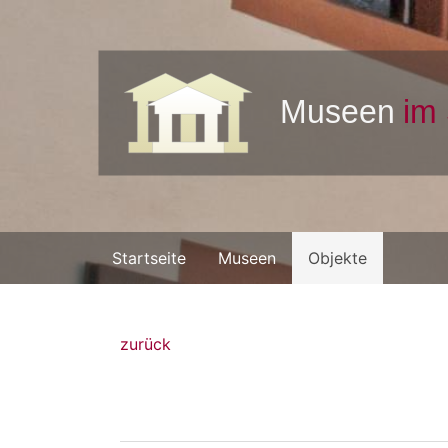
Startseite
Museen
Objekte
zurück