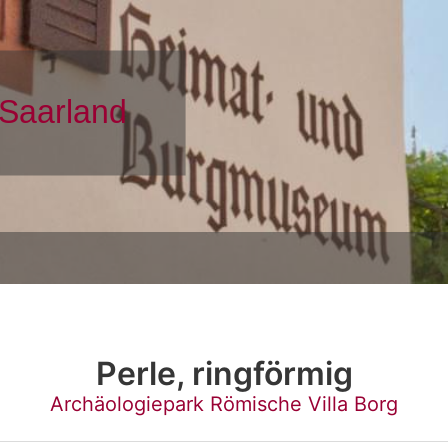
Perle, ringförmig
Archäologiepark Römische Villa Borg