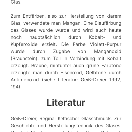
Glas.
Zum Entfärben, also zur Herstellung von klarem
Glas, verwendete man Mangan. Eine Blaufärbung
des Glases wurde wurde und wird auch heute
noch hauptsächlich durch Kobalt- und
Kupferoxide erzielt. Die Farbe Violett-Purpur
wurde durch Zugabe von Manganoxid
(Braunstein), zum Teil in Verbindung mit Kobalt
erzeugt. Braune, mintunter auch grüne Farbtöne
erzeugte man durch Eisenoxid, Gelbtöne durch
Antimonoxid (siehe Literatur: Geiß-Dreier 1992,
194).
Literatur
Geiß-Dreier, Regina: Keltischer Glasschmuck. Zur
Geschichte und Herstellungstechnik des Glases.