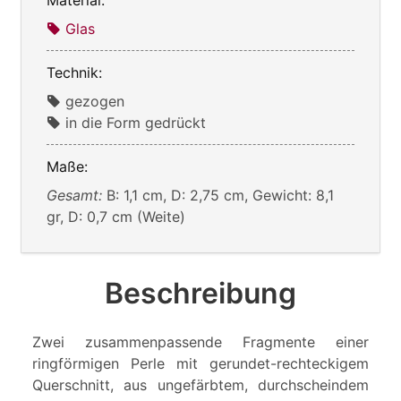
Glas
Technik:
gezogen
in die Form gedrückt
Maße:
Gesamt:
B: 1,1 cm, D: 2,75 cm, Gewicht: 8,1
gr, D: 0,7 cm (Weite)
Beschreibung
Zwei zusammenpassende Fragmente einer
ringförmigen Perle mit gerundet-rechteckigem
Querschnitt, aus ungefärbtem, durchscheindem