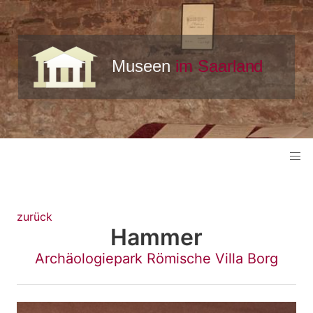
zurück
Hammer
Archäologiepark Römische Villa Borg