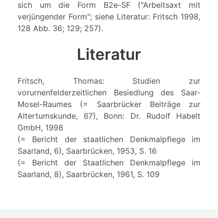
sich um die Form B2e-SF ("Arbeitsaxt mit
verjüngender Form"; siehe Literatur: Fritsch 1998,
128 Abb. 36; 129; 257).
Literatur
Fritsch, Thomas: Studien zur
vorurnenfelderzeitlichen Besiedlung des Saar-
Mosel-Raumes (= Saarbrücker Beiträge zur
Altertumskunde, 67), Bonn: Dr. Rudolf Habelt
GmbH, 1998
(= Bericht der staatlichen Denkmalpflege im
Saarland, 6), Saarbrücken, 1953, S. 16
(= Bericht der Staatlichen Denkmalpflege im
Saarland, 8), Saarbrücken, 1961, S. 109