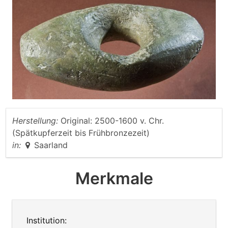
Herstellung:
Original: 2500-1600 v. Chr.
(Spätkupferzeit bis Frühbronzezeit)
in:
Saarland
Merkmale
Institution: