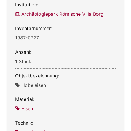
Institution:
Archäologiepark Römische Villa Borg
Inventarnummer:
1987-0727
Anzahl:
1 Stück
Objektbezeichnung:
Hobeleisen
Material:
Eisen
Technik: