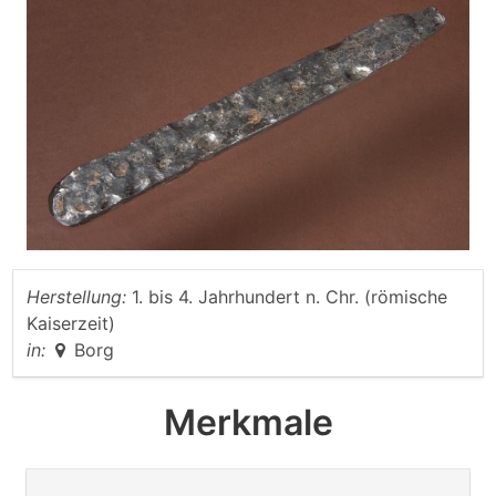
Herstellung:
1. bis 4. Jahrhundert n. Chr. (römische
Kaiserzeit)
in:
Borg
Merkmale