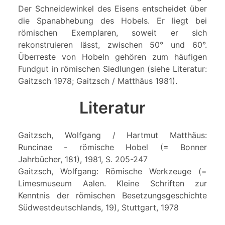
Der Schneidewinkel des Eisens entscheidet über
die Spanabhebung des Hobels. Er liegt bei
römischen Exemplaren, soweit er sich
rekonstruieren lässt, zwischen 50° und 60°.
Überreste von Hobeln gehören zum häufigen
Fundgut in römischen Siedlungen (siehe Literatur:
Gaitzsch 1978; Gaitzsch / Matthäus 1981).
Literatur
Gaitzsch, Wolfgang / Hartmut Matthäus:
Runcinae - römische Hobel (= Bonner
Jahrbücher, 181), 1981, S. 205-247
Gaitzsch, Wolfgang: Römische Werkzeuge (=
Limesmuseum Aalen. Kleine Schriften zur
Kenntnis der römischen Besetzungsgeschichte
Südwestdeutschlands, 19), Stuttgart, 1978