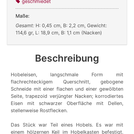
geschmiedet
Maße:
Gesamt:
H: 0,45 cm, B: 2,2 cm, Gewicht:
114,6 gr, L: 18,9 cm, B: 1,1 cm (Nacken)
Beschreibung
Hobeleisen, langschmale Form mit
flachrechteckigem Querschnitt, gebogene
Schneide mit einer flachen und einer gewölbten
Seite, trapezoid verjüngter Nacken; korrodiertes
Eisen mit schwarzer Oberfläche mit Dellen,
stellenweise Rostflecken.
Das Stück war Teil eines Hobels. Es war mit
einem hölzernen Keil im Hobelkasten befestigt.