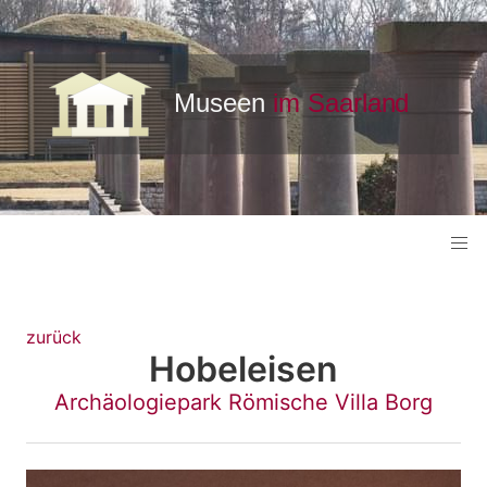
zurück
Hobeleisen
Archäologiepark Römische Villa Borg