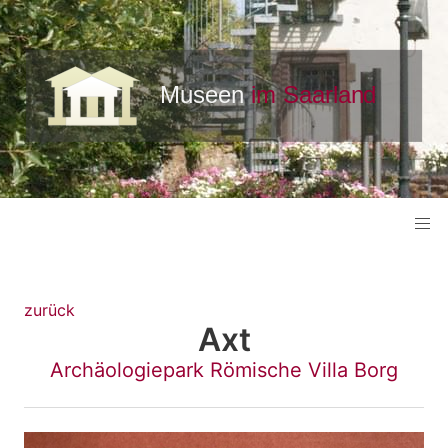
zurück
Axt
Archäologiepark Römische Villa Borg