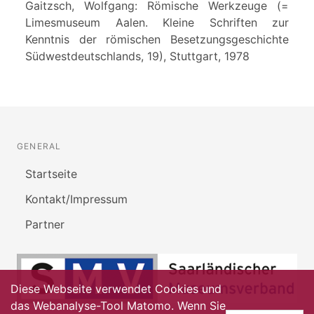
Gaitzsch, Wolfgang: Römische Werkzeuge (=
Limesmuseum Aalen. Kleine Schriften zur
Kenntnis der römischen Besetzungsgeschichte
Südwestdeutschlands, 19), Stuttgart, 1978
GENERAL
Startseite
Kontakt/Impressum
Partner
Diese Webseite verwendet Cookies und
das Webanalyse-Tool Matomo. Wenn Sie