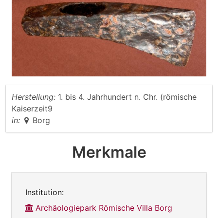
Herstellung:
1. bis 4. Jahrhundert n. Chr. (römische
Kaiserzeit9
in:
Borg
Merkmale
Institution:
Archäologiepark Römische Villa Borg