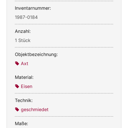
Inventarnummer:
1987-0184
Anzahl:
1 Stück
Objektbezeichnung:
Axt
Material:
Eisen
Technik:
geschmiedet
Maße: