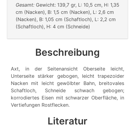
Gesamt:
Gewicht: 139,7 gr, L: 10,5 cm, H: 1,35
cm (Nacken), B: 1,5 cm (Nacken), L: 2,6 cm
(Nacken), B: 1,05 cm (Schaftloch), L: 2,2 cm
(Schaftloch), H: 4 cm (Schneide)
Beschreibung
Axt, in der Seitenansicht Oberseite leicht,
Unterseite stärker gebogen, leicht trapezoider
Nacken mit leicht gewölbter Bahn, breitovales
Schaftloch, Schneide schwach gebogen;
korrodiertes Eisen mit schwarzer Oberfläche, in
Vertiefungen Rostflecken.
Literatur