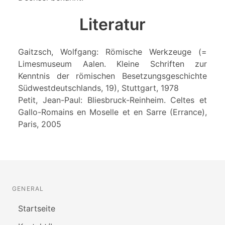
Literatur
Gaitzsch, Wolfgang: Römische Werkzeuge (=
Limesmuseum Aalen. Kleine Schriften zur
Kenntnis der römischen Besetzungsgeschichte
Südwestdeutschlands, 19), Stuttgart, 1978
Petit, Jean-Paul: Bliesbruck-Reinheim. Celtes et
Gallo-Romains en Moselle et en Sarre (Errance),
Paris, 2005
GENERAL
Startseite