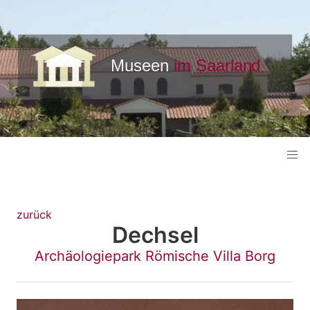
zurück
Dechsel
Archäologiepark Römische Villa Borg