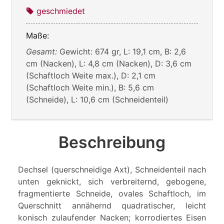
geschmiedet
Maße:
Gesamt:
Gewicht: 674 gr, L: 19,1 cm, B: 2,6
cm (Nacken), L: 4,8 cm (Nacken), D: 3,6 cm
(Schaftloch Weite max.), D: 2,1 cm
(Schaftloch Weite min.), B: 5,6 cm
(Schneide), L: 10,6 cm (Schneidenteil)
Beschreibung
Dechsel (querschneidige Axt), Schneidenteil nach
unten geknickt, sich verbreiternd, gebogene,
fragmentierte Schneide, ovales Schaftloch, im
Querschnitt annähernd quadratischer, leicht
konisch zulaufender Nacken; korrodiertes Eisen