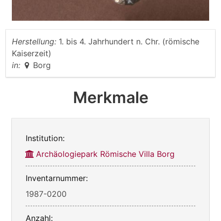
Herstellung:
1. bis 4. Jahrhundert n. Chr. (römische
Kaiserzeit)
in:
Borg
Merkmale
Institution:
Archäologiepark Römische Villa Borg
Inventarnummer:
1987-0200
Anzahl: