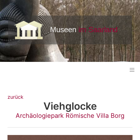
zurück
Viehglocke
Archäologiepark Römische Villa Borg