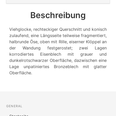
Beschreibung
Viehglocke, rechteckiger Querschnitt und konisch
zulaufend, eine Längsseite teilweise fragmentiert,
halbrunde Öse, oben mit Rille, eiserner Klöppel an
der Wandung festgerostet; zwei Lagen
korrodiertes Eisenblech mit grauer und
dunkelrotschwarzer Oberfläche, dazwischen eine
Lage unpatiniertes Bronzeblech mit glatter
Oberfläche.
GENERAL