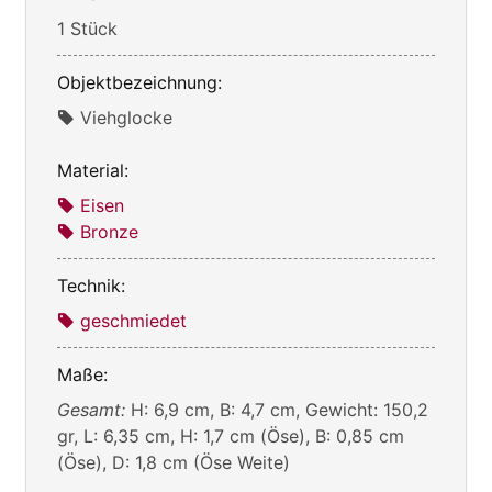
1 Stück
Objektbezeichnung:
Viehglocke
Material:
Eisen
Bronze
Technik:
geschmiedet
Maße:
Gesamt:
H: 6,9 cm, B: 4,7 cm, Gewicht: 150,2
gr, L: 6,35 cm, H: 1,7 cm (Öse), B: 0,85 cm
(Öse), D: 1,8 cm (Öse Weite)