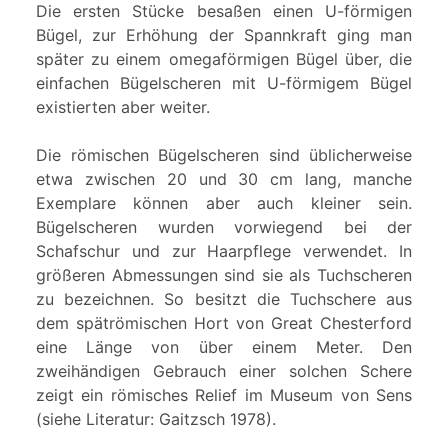
Die ersten Stücke besaßen einen U-förmigen
Bügel, zur Erhöhung der Spannkraft ging man
später zu einem omegaförmigen Bügel über, die
einfachen Bügelscheren mit U-förmigem Bügel
existierten aber weiter.
Die römischen Bügelscheren sind üblicherweise
etwa zwischen 20 und 30 cm lang, manche
Exemplare können aber auch kleiner sein.
Bügelscheren wurden vorwiegend bei der
Schafschur und zur Haarpflege verwendet. In
größeren Abmessungen sind sie als Tuchscheren
zu bezeichnen. So besitzt die Tuchschere aus
dem spätrömischen Hort von Great Chesterford
eine Länge von über einem Meter. Den
zweihändigen Gebrauch einer solchen Schere
zeigt ein römisches Relief im Museum von Sens
(siehe Literatur: Gaitzsch 1978).