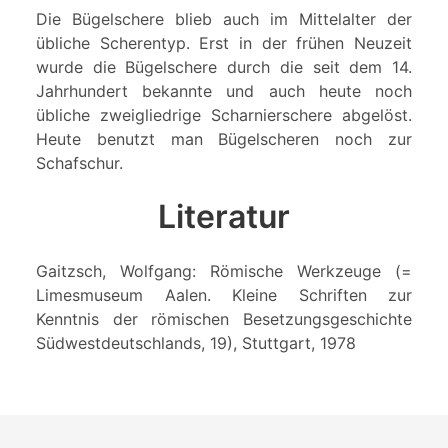
Die Bügelschere blieb auch im Mittelalter der
übliche Scherentyp. Erst in der frühen Neuzeit
wurde die Bügelschere durch die seit dem 14.
Jahrhundert bekannte und auch heute noch
übliche zweigliedrige Scharnierschere abgelöst.
Heute benutzt man Bügelscheren noch zur
Schafschur.
Literatur
Gaitzsch, Wolfgang: Römische Werkzeuge (=
Limesmuseum Aalen. Kleine Schriften zur
Kenntnis der römischen Besetzungsgeschichte
Südwestdeutschlands, 19), Stuttgart, 1978