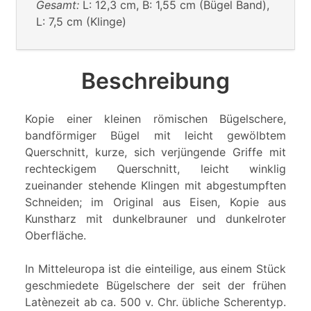
Gesamt:
L: 12,3 cm, B: 1,55 cm (Bügel Band),
L: 7,5 cm (Klinge)
Beschreibung
Kopie einer kleinen römischen Bügelschere,
bandförmiger Bügel mit leicht gewölbtem
Querschnitt, kurze, sich verjüngende Griffe mit
rechteckigem Querschnitt, leicht winklig
zueinander stehende Klingen mit abgestumpften
Schneiden; im Original aus Eisen, Kopie aus
Kunstharz mit dunkelbrauner und dunkelroter
Oberfläche.
In Mitteleuropa ist die einteilige, aus einem Stück
geschmiedete Bügelschere der seit der frühen
Latènezeit ab ca. 500 v. Chr. übliche Scherentyp.