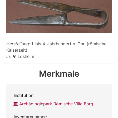
Herstellung:
1. bis 4. Jahrhundert n. Chr. (römische
Kaiserzeit)
in:
Losheim
Merkmale
Institution:
Archäologiepark Römische Villa Borg
Inventarnummer: