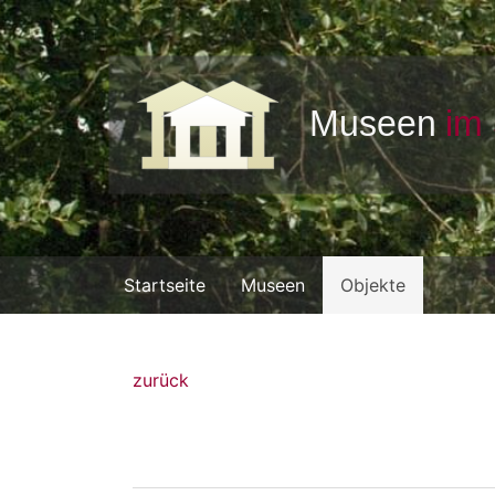
Startseite
Museen
Objekte
zurück