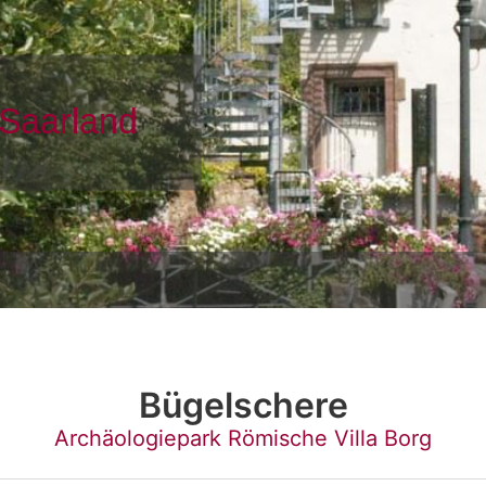
Bügelschere
Archäologiepark Römische Villa Borg