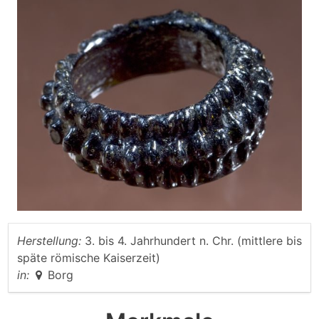
Herstellung:
3. bis 4. Jahrhundert n. Chr. (mittlere bis
späte römische Kaiserzeit)
in:
Borg