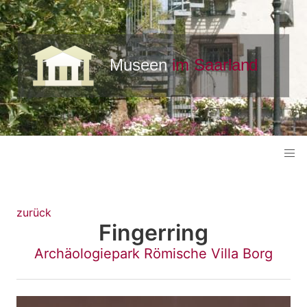
zurück
Fingerring
Archäologiepark Römische Villa Borg