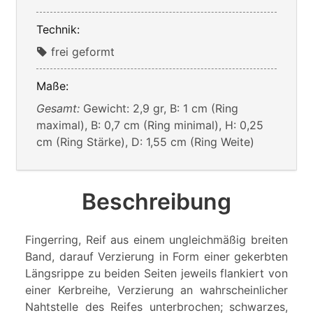
Technik:
frei geformt
Maße:
Gesamt:
Gewicht: 2,9 gr, B: 1 cm (Ring
maximal), B: 0,7 cm (Ring minimal), H: 0,25
cm (Ring Stärke), D: 1,55 cm (Ring Weite)
Beschreibung
Fingerring, Reif aus einem ungleichmäßig breiten
Band, darauf Verzierung in Form einer gekerbten
Längsrippe zu beiden Seiten jeweils flankiert von
einer Kerbreihe, Verzierung an wahrscheinlicher
Nahtstelle des Reifes unterbrochen; schwarzes,