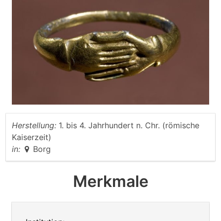
Herstellung:
1. bis 4. Jahrhundert n. Chr. (römische
Kaiserzeit)
in:
Borg
Merkmale