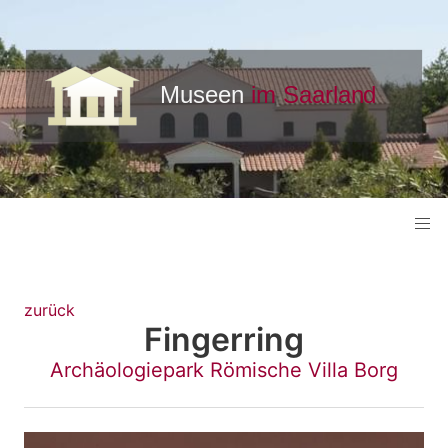
zurück
Fingerring
Archäologiepark Römische Villa Borg