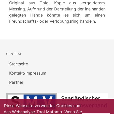
Original aus Gold, Kopie aus vergoldetem
Messing. Aufgrund der Darstellung der ineinander
gelegten Hände könnte es sich um einen
Freundschafts- oder Verlobungsring handeln.
GENERAL
Startseite
Kontakt/Impressum
Partner
Diese Webseite verwendet Cookies und
das Webanalyse-Tool Matomo. Wenn Sie