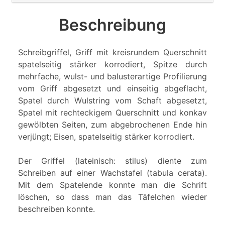
Beschreibung
Schreibgriffel, Griff mit kreisrundem Querschnitt
spatelseitig stärker korrodiert, Spitze durch
mehrfache, wulst- und balusterartige Profilierung
vom Griff abgesetzt und einseitig abgeflacht,
Spatel durch Wulstring vom Schaft abgesetzt,
Spatel mit rechteckigem Querschnitt und konkav
gewölbten Seiten, zum abgebrochenen Ende hin
verjüngt; Eisen, spatelseitig stärker korrodiert.
Der Griffel (lateinisch: stilus) diente zum
Schreiben auf einer Wachstafel (tabula cerata).
Mit dem Spatelende konnte man die Schrift
löschen, so dass man das Täfelchen wieder
beschreiben konnte.