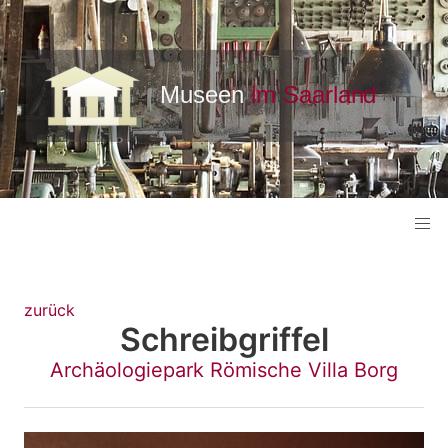
zurück
Schreibgriffel
Archäologiepark Römische Villa Borg