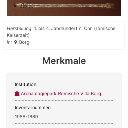
Herstellung:
1. bis 4. Jahrhundert n. Chr. (römische
Kaiserzeit)
in:
Borg
Merkmale
Institution:
Archäologiepark Römische Villa Borg
Inventarnummer:
1988-1669