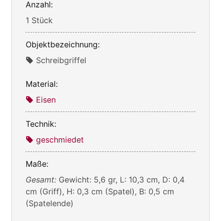
Anzahl:
1 Stück
Objektbezeichnung:
Schreibgriffel
Material:
Eisen
Technik:
geschmiedet
Maße:
Gesamt:
Gewicht: 5,6 gr, L: 10,3 cm, D: 0,4
cm (Griff), H: 0,3 cm (Spatel), B: 0,5 cm
(Spatelende)