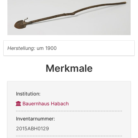
Herstellung:
um 1900
Merkmale
Institution:
Bauernhaus Habach
Inventarnummer:
2015ABH0129