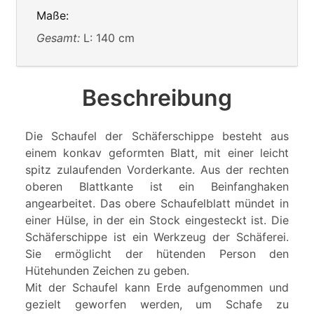
Maße:
Gesamt:
L: 140 cm
Beschreibung
Die Schaufel der Schäferschippe besteht aus
einem konkav geformten Blatt, mit einer leicht
spitz zulaufenden Vorderkante. Aus der rechten
oberen Blattkante ist ein Beinfanghaken
angearbeitet. Das obere Schaufelblatt mündet in
einer Hülse, in der ein Stock eingesteckt ist. Die
Schäferschippe ist ein Werkzeug der Schäferei.
Sie ermöglicht der hütenden Person den
Hütehunden Zeichen zu geben.
Mit der Schaufel kann Erde aufgenommen und
gezielt geworfen werden, um Schafe zu