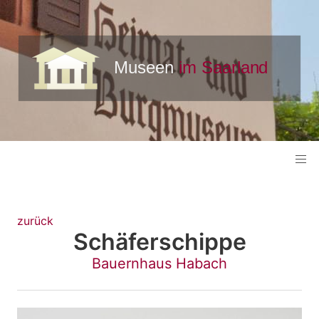
zurück
Schäferschippe
Bauernhaus Habach