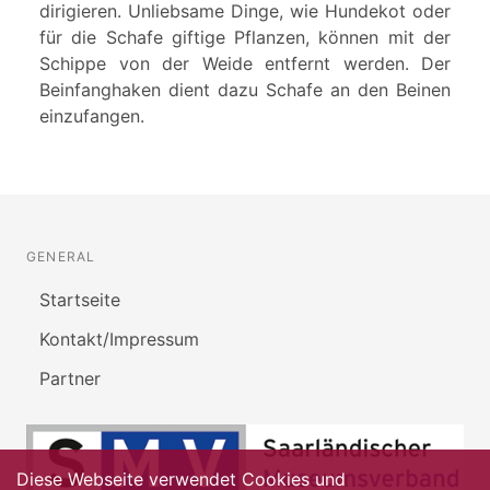
dirigieren. Unliebsame Dinge, wie Hundekot oder
für die Schafe giftige Pflanzen, können mit der
Schippe von der Weide entfernt werden. Der
Beinfanghaken dient dazu Schafe an den Beinen
einzufangen.
GENERAL
Startseite
Kontakt/Impressum
Partner
Diese Webseite verwendet Cookies und