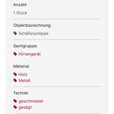
Anzahl:
1 Stück
Objektbezeichnung:
Schäferschippe
Sachgruppe:
Hirtengerät
Material:
Holz
Metall
Technik:
geschmiedet
gesägt