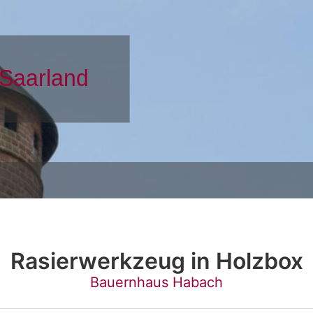
Rasierwerkzeug in Holzbox
Bauernhaus Habach