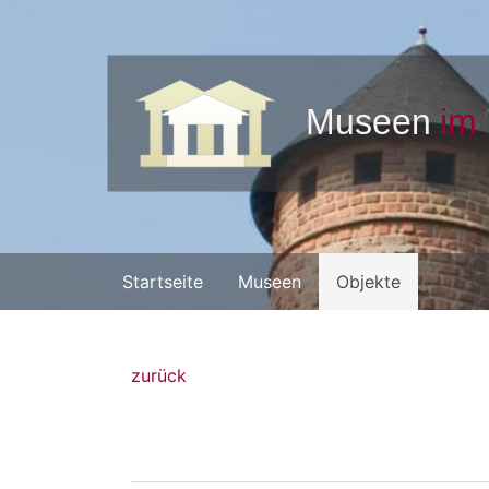
Startseite
Museen
Objekte
zurück