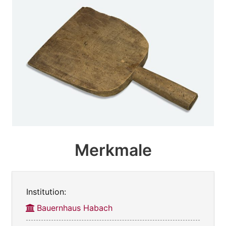
Merkmale
Institution:
Bauernhaus Habach