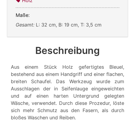
Holz
Maße:
Gesamt:
L: 32 cm, B: 19 cm, T: 3,5 cm
Beschreibung
Aus einem Stück Holz gefertigtes Bleuel,
bestehend aus einem Handgriff und einer flachen,
breiten Schaufel. Das Werkzeug wurde zum
Ausschlagen der in Seifenlauge eingeweichten
und auf einen harten Untergrund gelegten
Wäsche, verwendet. Durch diese Prozedur, löste
sich mehr Schmutz aus den Fasern, als durch
bloßes Waschen und Reiben.