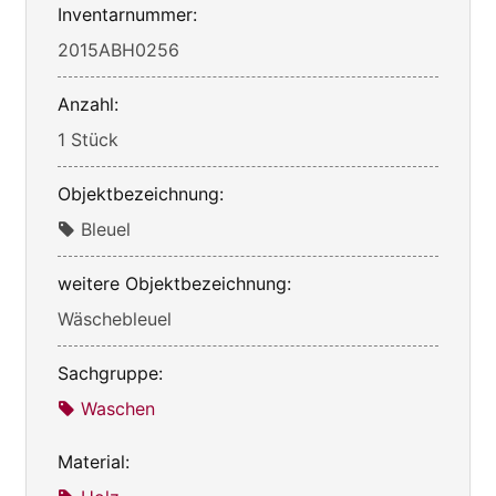
Inventarnummer:
2015ABH0256
Anzahl:
1 Stück
Objektbezeichnung:
Bleuel
weitere Objektbezeichnung:
Wäschebleuel
Sachgruppe:
Waschen
Material: