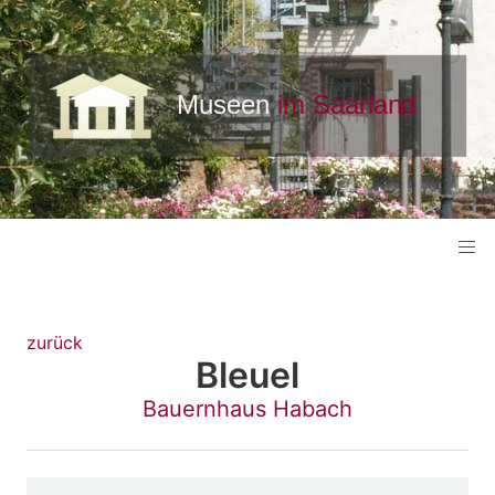
zurück
Bleuel
Bauernhaus Habach