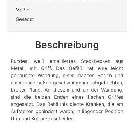
Maße:
Gesamt:
Beschreibung
Rundes, weiß emailliertes Steckbecken aus
Metall, mit Griff. Das Gefäß hat eine leicht
gebauchte Wandung, einen flachen Boden und
einen nach außen geschwungenen, abgeflachten,
breiten Rand. An diesem und an der Wandung,
sind die beiden Enden eines flachen Griffes
angesetzt. Das Behältnis diente Kranken, die am
Aufstehen gehindert waren, in liegender Position
Urin und Kot auszuscheiden.