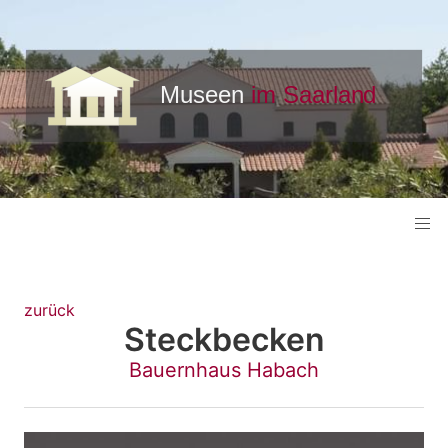
zurück
Steckbecken
Bauernhaus Habach