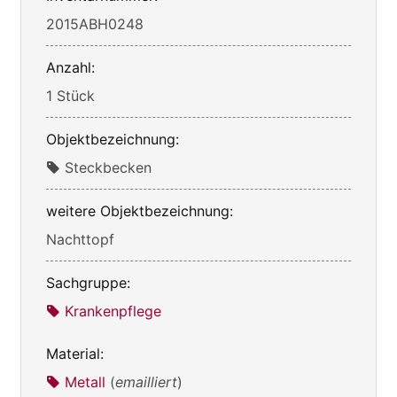
2015ABH0248
Anzahl:
1 Stück
Objektbezeichnung:
Steckbecken
weitere Objektbezeichnung:
Nachttopf
Sachgruppe:
Krankenpflege
Material:
Metall
(
emailliert
)