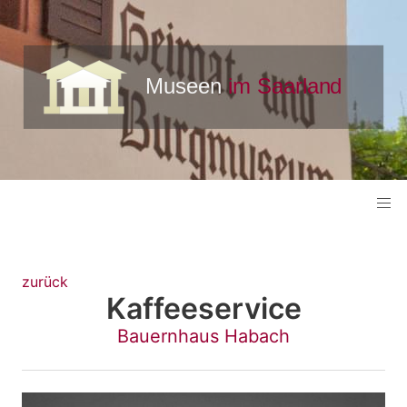
zurück
Kaffeeservice
Bauernhaus Habach