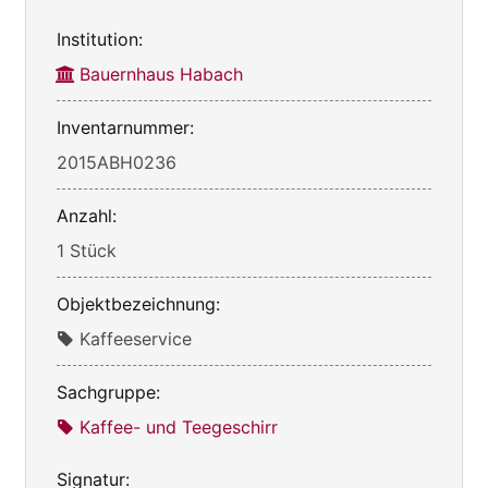
Institution:
Bauernhaus Habach
Inventarnummer:
2015ABH0236
Anzahl:
1 Stück
Objektbezeichnung:
Kaffeeservice
Sachgruppe:
Kaffee- und Teegeschirr
Signatur: