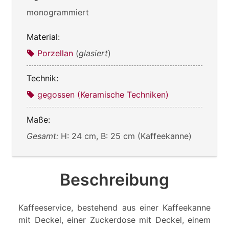
monogrammiert
Material:
Porzellan
(
glasiert
)
Technik:
gegossen (Keramische Techniken)
Maße:
Gesamt:
H: 24 cm, B: 25 cm (Kaffeekanne)
Beschreibung
Kaffeeservice, bestehend aus einer Kaffeekanne
mit Deckel, einer Zuckerdose mit Deckel, einem