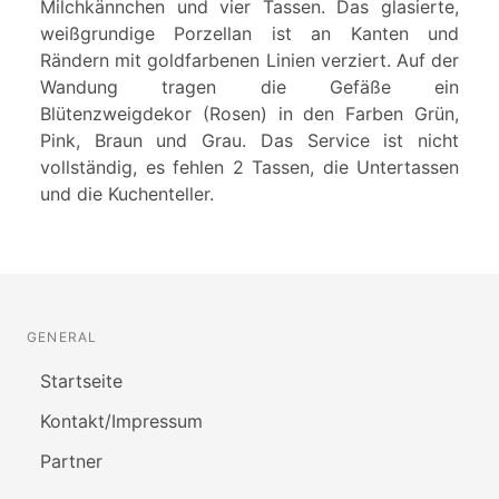
Milchkännchen und vier Tassen. Das glasierte,
weißgrundige Porzellan ist an Kanten und
Rändern mit goldfarbenen Linien verziert. Auf der
Wandung tragen die Gefäße ein
Blütenzweigdekor (Rosen) in den Farben Grün,
Pink, Braun und Grau. Das Service ist nicht
vollständig, es fehlen 2 Tassen, die Untertassen
und die Kuchenteller.
GENERAL
Startseite
Kontakt/Impressum
Partner