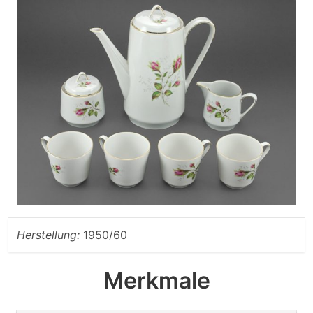
Herstellung:
1950/60
Merkmale