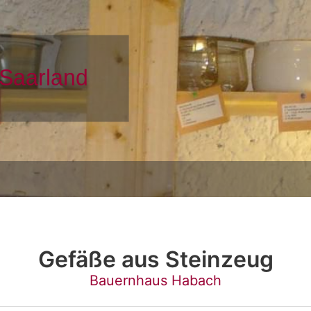
Gefäße aus Steinzeug
Bauernhaus Habach