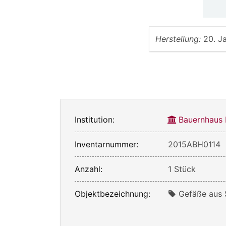
Herstellung:
20. J
Institution:
Bauernhaus
Inventarnummer:
2015ABH0114
Anzahl:
1 Stück
Objektbezeichnung:
Gefäße aus 