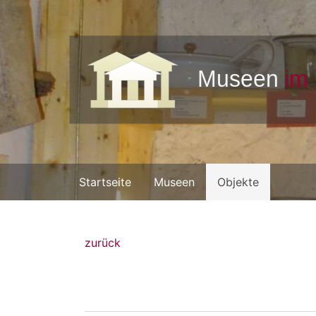
Startseite
Museen
Objekte
zurück